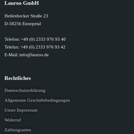
Lauroo GmbH
Heilenbecker Straße 23
D-58256 Ennepetal
Telefon: +49 (0) 2333 976 93 40
Telefax: +49 (0) 2333 976 93 42
E-Mail: info@lauroo.de
Rechtliches
Datenschutzerklärung
Allgemeine Geschäftsbedingungen
Unser Impressum
Widerruf
Zahlungsarten