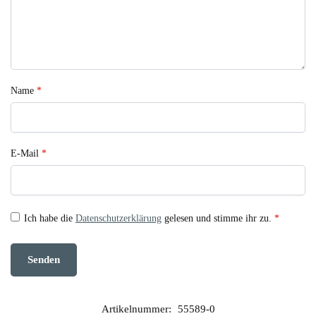
Name
*
E-Mail
*
Ich habe die
Datenschutzerklärung
gelesen und stimme ihr zu.
*
Artikelnummer:
55589-0