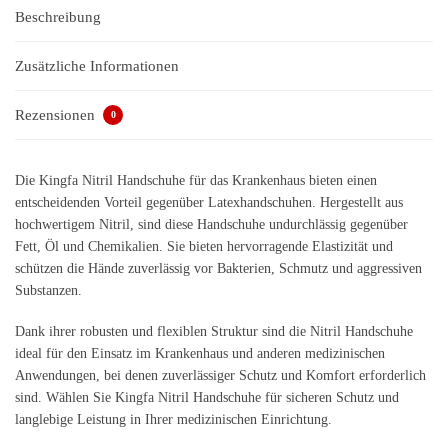
Beschreibung
Zusätzliche Informationen
Rezensionen
0
Die Kingfa Nitril Handschuhe für das Krankenhaus bieten einen
entscheidenden Vorteil gegenüber Latexhandschuhen. Hergestellt aus
hochwertigem Nitril, sind diese Handschuhe undurchlässig gegenüber
Fett, Öl und Chemikalien. Sie bieten hervorragende Elastizität und
schützen die Hände zuverlässig vor Bakterien, Schmutz und aggressiven
Substanzen.
Dank ihrer robusten und flexiblen Struktur sind die Nitril Handschuhe
ideal für den Einsatz im Krankenhaus und anderen medizinischen
Anwendungen, bei denen zuverlässiger Schutz und Komfort erforderlich
sind. Wählen Sie Kingfa Nitril Handschuhe für sicheren Schutz und
langlebige Leistung in Ihrer medizinischen Einrichtung.