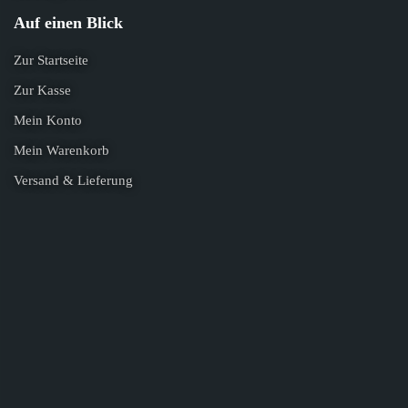
Auf einen Blick
Zur Startseite
Zur Kasse
Mein Konto
Mein Warenkorb
Versand & Lieferung