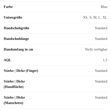
Farbe
Blau
Unisexgröße
XS, S, M, L, XL
Handschuhgröße
Standard
Handschuhlänge
Standard
Handumfang in cm
Nicht verfügbar
AQL
1,5
Stärke | Dicke (Finger)
Standard
Stärke | Dicke
Standard
(Handfläche)
Stärke | Dicke
Standard
(Manschette)