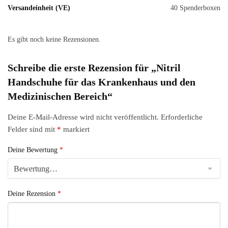
Versandeinheit (VE)
40 Spenderboxen
Es gibt noch keine Rezensionen.
Schreibe die erste Rezension für „Nitril
Handschuhe für das Krankenhaus und den
Medizinischen Bereich“
Deine E-Mail-Adresse wird nicht veröffentlicht.
Erforderliche
Felder sind mit
*
markiert
Deine Bewertung
*
Deine Rezension
*